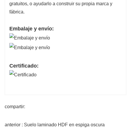
gratuitos, o ayudarlo a construir su propia marca y
fábrica.
Embalaje y envío:
Certificado:
compartir:
anterior : Suelo laminado HDF en espiga oscura