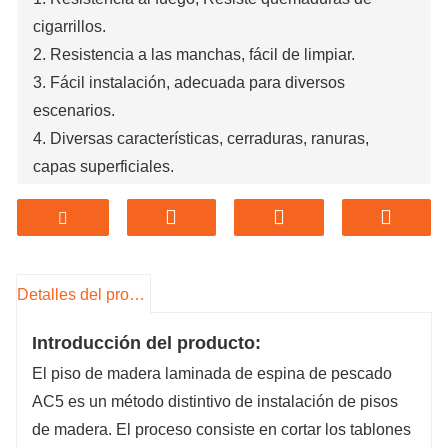
cigarrillos.
2. Resistencia a las manchas, fácil de limpiar.
3. Fácil instalación, adecuada para diversos
escenarios.
4. Diversas características, cerraduras, ranuras,
capas superficiales.
5. Formaldehído de grado ENF, respetuoso con el
medio ambiente.
Detalles del producto
Introducción del producto:
El piso de madera laminada de espina de pescado
AC5 es un método distintivo de instalación de pisos
de madera. El proceso consiste en cortar los tablones