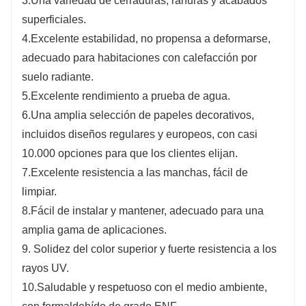
3.Una variedad de cerraduras, ranuras y acabados
superficiales.
4.Excelente estabilidad, no propensa a deformarse,
adecuado para habitaciones con calefacción por
suelo radiante.
5.Excelente rendimiento a prueba de agua.
6.Una amplia selección de papeles decorativos,
incluidos diseños regulares y europeos, con casi
10.000 opciones para que los clientes elijan.
7.Excelente resistencia a las manchas, fácil de
limpiar.
8.Fácil de instalar y mantener, adecuado para una
amplia gama de aplicaciones.
9. Solidez del color superior y fuerte resistencia a los
rayos UV.
10.Saludable y respetuoso con el medio ambiente,