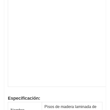
Especificación:
Pisos de madera laminada de