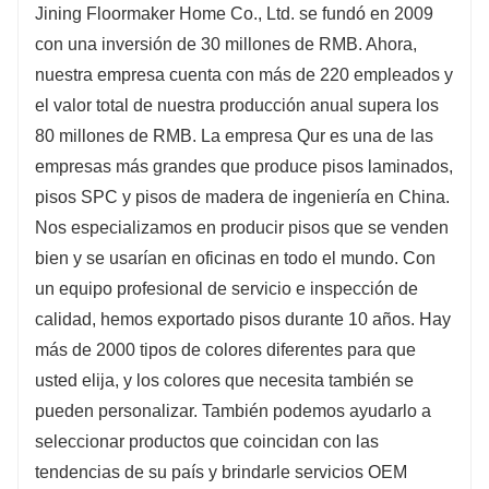
Jining Floormaker Home Co., Ltd. se fundó en 2009
con una inversión de 30 millones de RMB. Ahora,
nuestra empresa cuenta con más de 220 empleados y
el valor total de nuestra producción anual supera los
80 millones de RMB. La empresa Qur es una de las
empresas más grandes que produce pisos laminados,
pisos SPC y pisos de madera de ingeniería en China.
Nos especializamos en producir pisos que se venden
bien y se usarían en oficinas en todo el mundo. Con
un equipo profesional de servicio e inspección de
calidad, hemos exportado pisos durante 10 años. Hay
más de 2000 tipos de colores diferentes para que
usted elija, y los colores que necesita también se
pueden personalizar. También podemos ayudarlo a
seleccionar productos que coincidan con las
tendencias de su país y brindarle servicios OEM