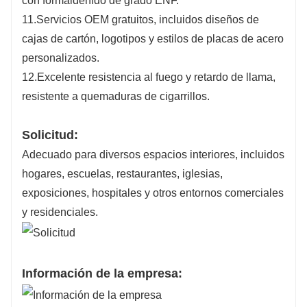
con formaldehído de grado ENF.
11.Servicios OEM gratuitos, incluidos diseños de
cajas de cartón, logotipos y estilos de placas de acero
personalizados.
12.Excelente resistencia al fuego y retardo de llama,
resistente a quemaduras de cigarrillos.
Solicitud:
Adecuado para diversos espacios interiores, incluidos
hogares, escuelas, restaurantes, iglesias,
exposiciones, hospitales y otros entornos comerciales
y residenciales.
Información de la empresa: