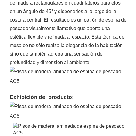
de madera rectangulares en cuadriláteros paralelos
en un ángulo de 45° y disponerlos a lo largo de la
costura central. El resultado es un patrón de espina de
pescado visualmente llamativo que aporta una
estética flexible y refinada al espacio. Esta técnica de
mosaico no sólo realza la elegancia de la habitación
sino que también agrega una sensación de
profundidad y dimensión al ambiente.
Exhibición del producto: