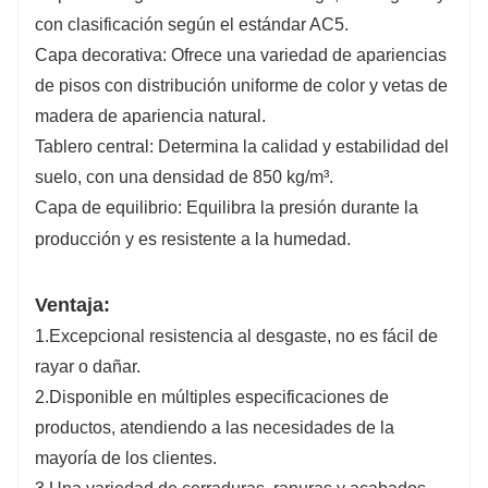
con clasificación según el estándar AC5.
Capa decorativa: Ofrece una variedad de apariencias
de pisos con distribución uniforme de color y vetas de
madera de apariencia natural.
Tablero central: Determina la calidad y estabilidad del
suelo, con una densidad de 850 kg/m³.
Capa de equilibrio: Equilibra la presión durante la
producción y es resistente a la humedad.
Ventaja:
1.Excepcional resistencia al desgaste, no es fácil de
rayar o dañar.
2.Disponible en múltiples especificaciones de
productos, atendiendo a las necesidades de la
mayoría de los clientes.