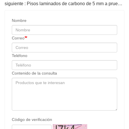
siguiente : Pisos laminados de carbono de 5 mm a prueba de agua
Nombre
Correo
Teléfono
Contenido de la consulta
Código de verificación