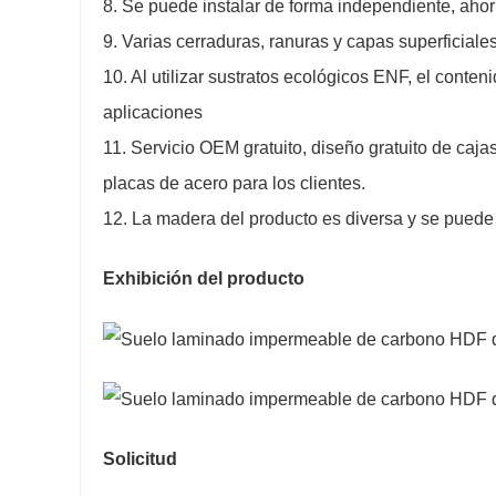
8. Se puede instalar de forma independiente, ahor
9. Varias cerraduras, ranuras y capas superficiales
10. Al utilizar sustratos ecológicos ENF, el conte
aplicaciones
11. Servicio OEM gratuito, diseño gratuito de cajas
placas de acero para los clientes.
12. La madera del producto es diversa y se puede 
Exhibición del producto
Solicitud