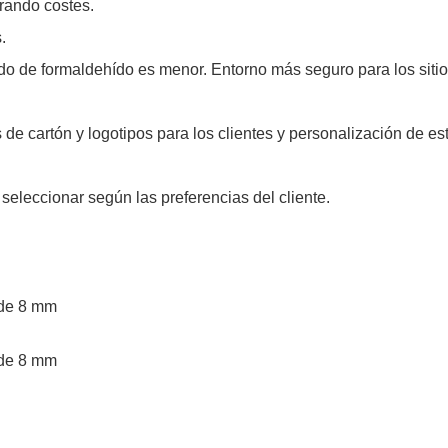
rando costes.
.
nido de formaldehído es menor. Entorno más seguro para los siti
 de cartón y logotipos para los clientes y personalización de est
seleccionar según las preferencias del cliente.