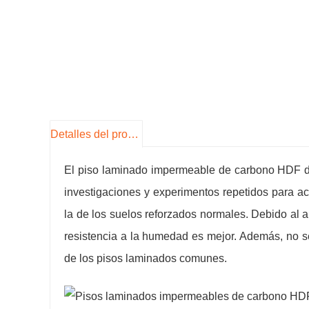
Detalles del producto
El piso laminado impermeable de carbono HDF de
investigaciones y experimentos repetidos para act
la de los suelos reforzados normales. Debido al a
resistencia a la humedad es mejor. Además, no se
de los pisos laminados comunes.