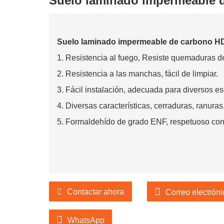
Suelo laminado impermeable 
Suelo laminado impermeable de carbono H
1. Resistencia al fuego, Resiste quemaduras de 
2. Resistencia a las manchas, fácil de limpiar.
3. Fácil instalación, adecuada para diversos e
4. Diversas características, cerraduras, ranuras
5. Formaldehído de grado ENF, respetuoso con
Contactar ahora
Correo electróni
WhatsApp