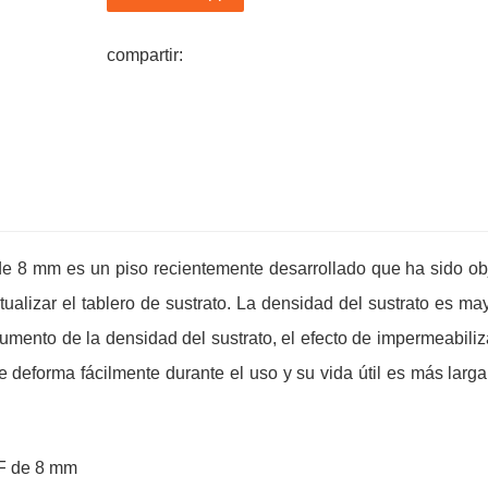
compartir:
 8 mm es un piso recientemente desarrollado que ha sido ob
ualizar el tablero de sustrato. La densidad del sustrato es ma
umento de la densidad del sustrato, el efecto de impermeabiliz
 deforma fácilmente durante el uso y su vida útil es más larga