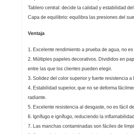
Tablero central: decide la calidad y estabilidad 
Capa de equilibrio: equilibra las presiones del su
Ventaja
1. Excelente rendimiento a prueba de agua, no es f
2. Múltiples papeles decorativos. Divididos en p
entre las que los clientes pueden elegir.
3. Solidez del color superior y fuerte resistencia a
4. Estabilidad superior, que no se deforma fácilme
radiante.
5. Excelente resistencia al desgaste, no es fácil d
6. Ignífugo e ignífugo, reduciendo la inflamabilida
7. Las manchas contaminadas son fáciles de limpia