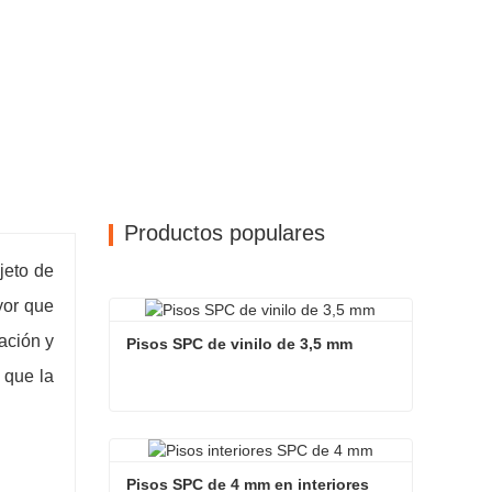
Productos populares
jeto de
yor que
ación y
Pisos SPC de vinilo de 3,5 mm
 que la
Pisos SPC de vinilo de 3,5 mm
Contactar ahora
Pisos SPC de 4 mm en interiores